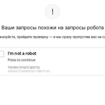
Ваши запросы похожи на запросы робота
жалуйста, пройдите проверку — и мы сразу пропустим вас на са