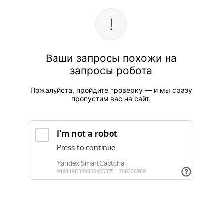
Ваши запросы похожи на
запросы робота
Пожалуйста, пройдите проверку — и мы сразу
пропустим вас на сайт.