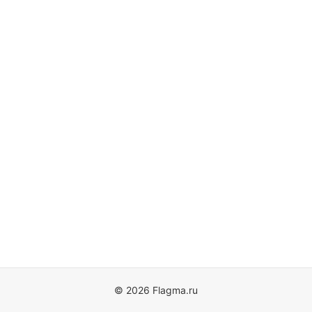
© 2026 Flagma.ru