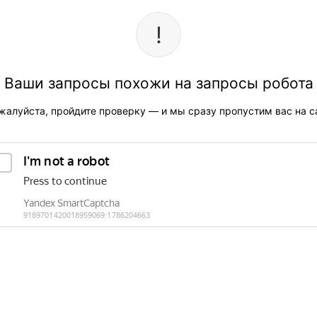
Ваши запросы похожи на запросы робота
жалуйста, пройдите проверку — и мы сразу пропустим вас на са