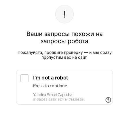
Ваши запросы похожи на
запросы робота
Пожалуйста, пройдите проверку — и мы сразу
пропустим вас на сайт.