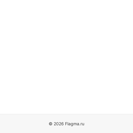
© 2026 Flagma.ru