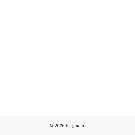
© 2026 Flagma.ru