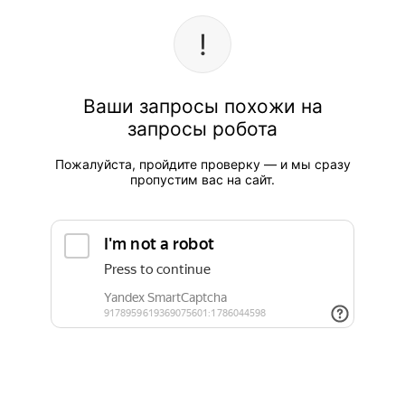
Ваши запросы похожи на
запросы робота
Пожалуйста, пройдите проверку — и мы сразу
пропустим вас на сайт.