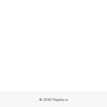
© 2026 Flagma.ru