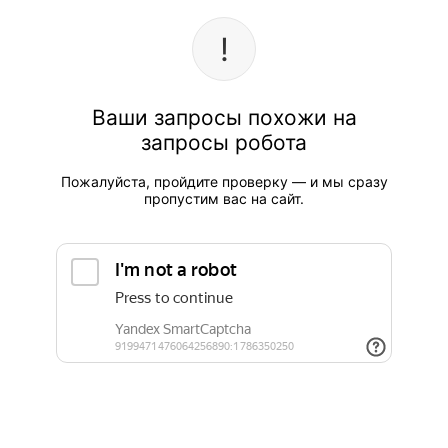
Ваши запросы похожи на
запросы робота
Пожалуйста, пройдите проверку — и мы сразу
пропустим вас на сайт.