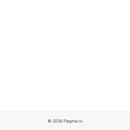
© 2026 Flagma.ru