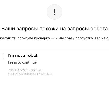
Ваши запросы похожи на запросы робота
жалуйста, пройдите проверку — и мы сразу пропустим вас на са