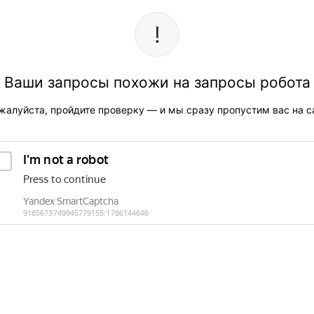
Ваши запросы похожи на запросы робота
жалуйста, пройдите проверку — и мы сразу пропустим вас на са