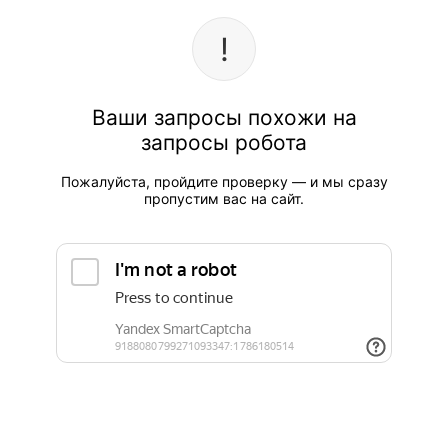
Ваши запросы похожи на
запросы робота
Пожалуйста, пройдите проверку — и мы сразу
пропустим вас на сайт.