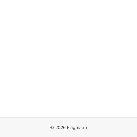
© 2026 Flagma.ru