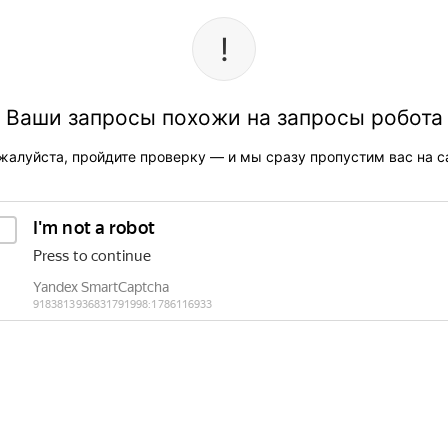
Ваши запросы похожи на запросы робота
жалуйста, пройдите проверку — и мы сразу пропустим вас на са