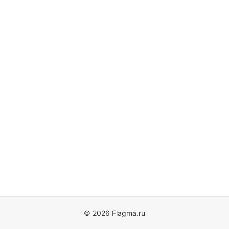
© 2026 Flagma.ru