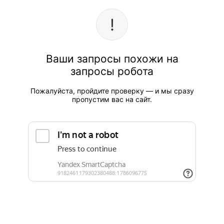
Ваши запросы похожи на
запросы робота
Пожалуйста, пройдите проверку — и мы сразу
пропустим вас на сайт.