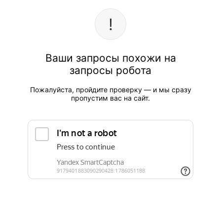
Ваши запросы похожи на
запросы робота
Пожалуйста, пройдите проверку — и мы сразу
пропустим вас на сайт.