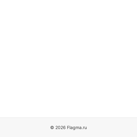
© 2026 Flagma.ru