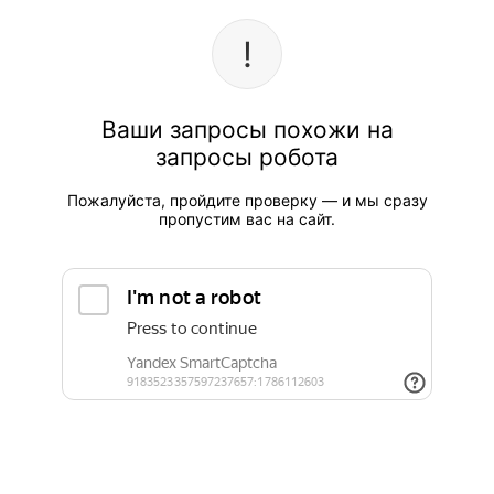
Ваши запросы похожи на
запросы робота
Пожалуйста, пройдите проверку — и мы сразу
пропустим вас на сайт.