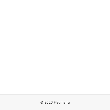
© 2026 Flagma.ru