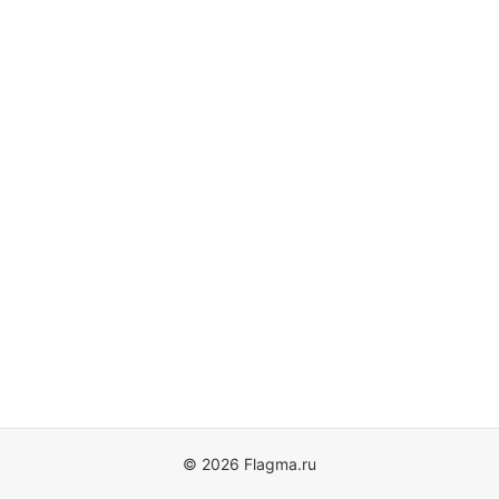
© 2026 Flagma.ru