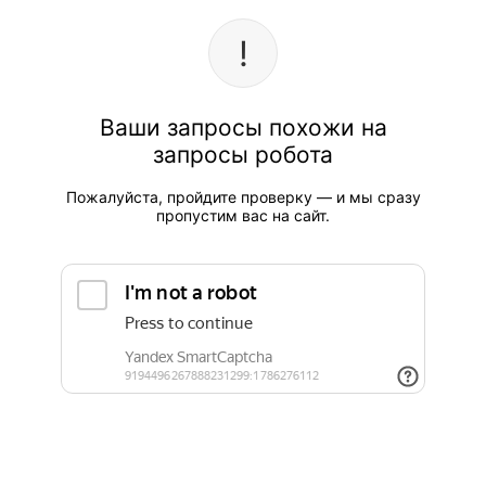
Ваши запросы похожи на
запросы робота
Пожалуйста, пройдите проверку — и мы сразу
пропустим вас на сайт.