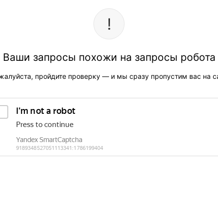
Ваши запросы похожи на запросы робота
жалуйста, пройдите проверку — и мы сразу пропустим вас на са