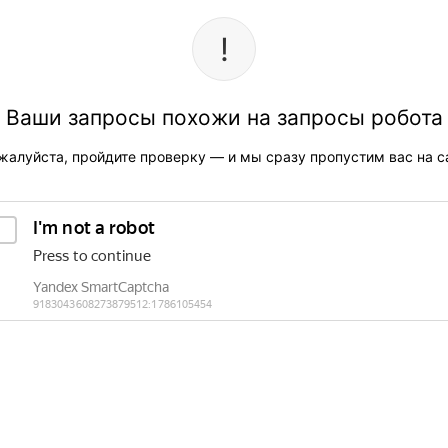
Ваши запросы похожи на запросы робота
жалуйста, пройдите проверку — и мы сразу пропустим вас на са