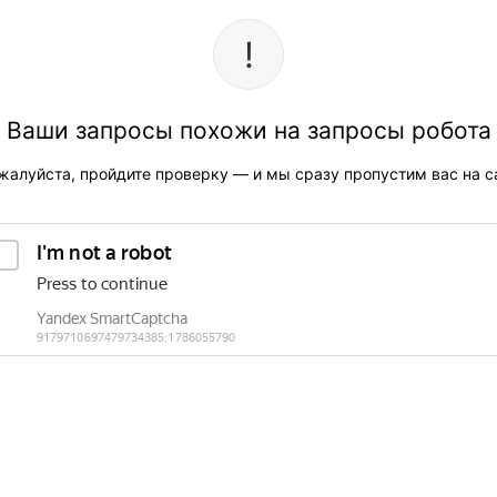
Ваши запросы похожи на запросы робота
жалуйста, пройдите проверку — и мы сразу пропустим вас на са