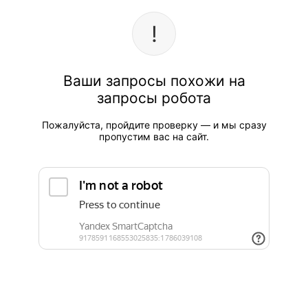
Ваши запросы похожи на
запросы робота
Пожалуйста, пройдите проверку — и мы сразу
пропустим вас на сайт.