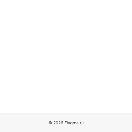
© 2026 Flagma.ru