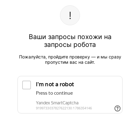
Ваши запросы похожи на
запросы робота
Пожалуйста, пройдите проверку — и мы сразу
пропустим вас на сайт.