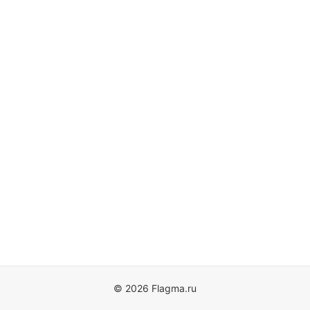
© 2026 Flagma.ru