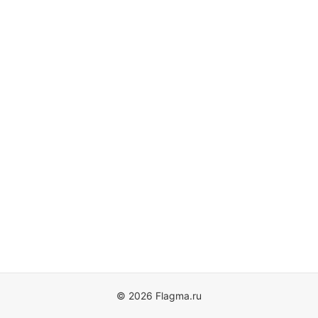
© 2026 Flagma.ru