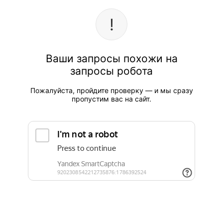
Ваши запросы похожи на
запросы робота
Пожалуйста, пройдите проверку — и мы сразу
пропустим вас на сайт.