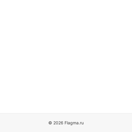
© 2026 Flagma.ru