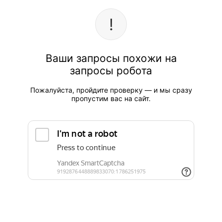
Ваши запросы похожи на
запросы робота
Пожалуйста, пройдите проверку — и мы сразу
пропустим вас на сайт.