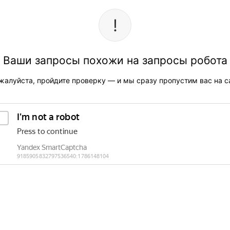
Ваши запросы похожи на запросы робота
жалуйста, пройдите проверку — и мы сразу пропустим вас на са