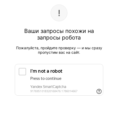
Ваши запросы похожи на
запросы робота
Пожалуйста, пройдите проверку — и мы сразу
пропустим вас на сайт.