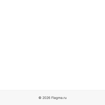
© 2026 Flagma.ru