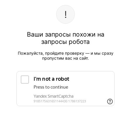
Ваши запросы похожи на
запросы робота
Пожалуйста, пройдите проверку — и мы сразу
пропустим вас на сайт.