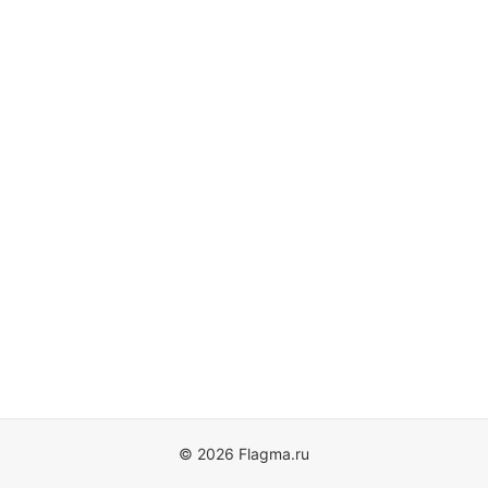
© 2026 Flagma.ru