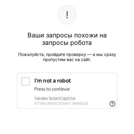
Ваши запросы похожи на
запросы робота
Пожалуйста, пройдите проверку — и мы сразу
пропустим вас на сайт.