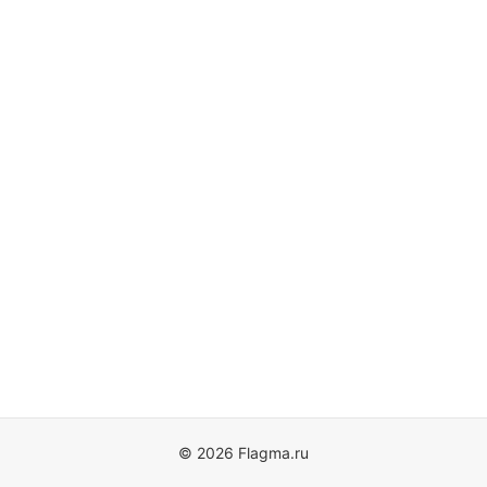
© 2026 Flagma.ru