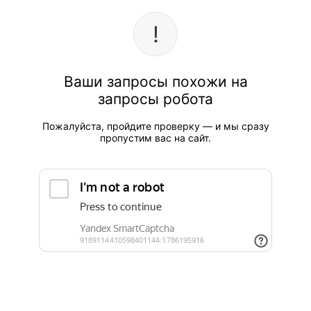
Ваши запросы похожи на
запросы робота
Пожалуйста, пройдите проверку — и мы сразу
пропустим вас на сайт.