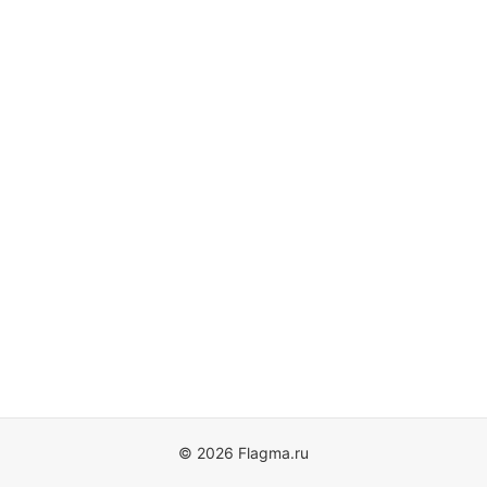
© 2026 Flagma.ru