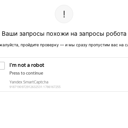
Ваши запросы похожи на запросы робота
жалуйста, пройдите проверку — и мы сразу пропустим вас на са