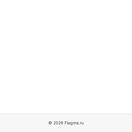
© 2026 Flagma.ru