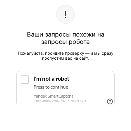
Ваши запросы похожи на
запросы робота
Пожалуйста, пройдите проверку — и мы сразу
пропустим вас на сайт.