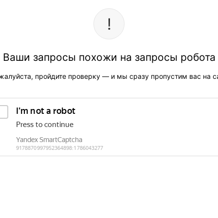
Ваши запросы похожи на запросы робота
жалуйста, пройдите проверку — и мы сразу пропустим вас на са