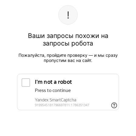
Ваши запросы похожи на
запросы робота
Пожалуйста, пройдите проверку — и мы сразу
пропустим вас на сайт.