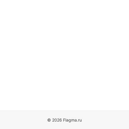
© 2026 Flagma.ru