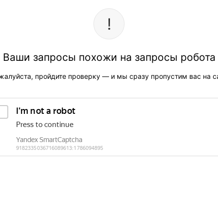
Ваши запросы похожи на запросы робота
жалуйста, пройдите проверку — и мы сразу пропустим вас на са