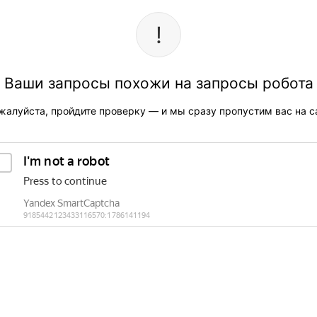
Ваши запросы похожи на запросы робота
жалуйста, пройдите проверку — и мы сразу пропустим вас на са