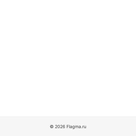
© 2026 Flagma.ru