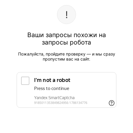
Ваши запросы похожи на
запросы робота
Пожалуйста, пройдите проверку — и мы сразу
пропустим вас на сайт.