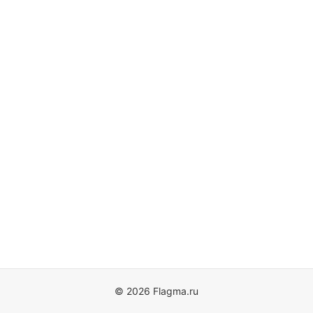
© 2026 Flagma.ru