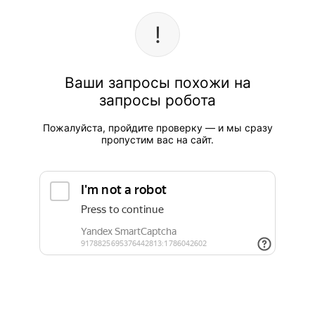
Ваши запросы похожи на
запросы робота
Пожалуйста, пройдите проверку — и мы сразу
пропустим вас на сайт.