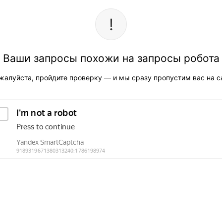
Ваши запросы похожи на запросы робота
жалуйста, пройдите проверку — и мы сразу пропустим вас на са