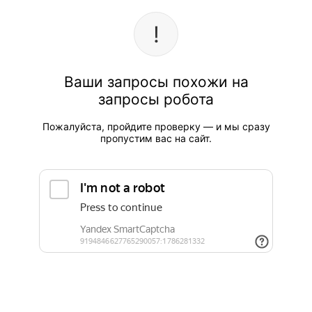
Ваши запросы похожи на
запросы робота
Пожалуйста, пройдите проверку — и мы сразу
пропустим вас на сайт.