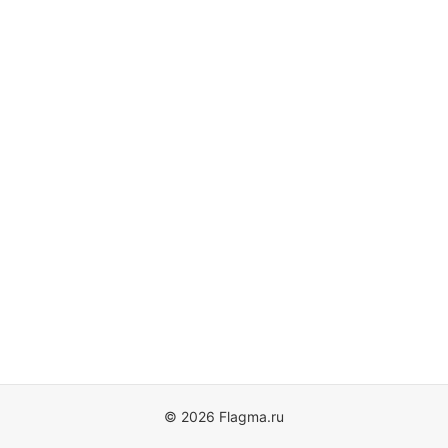
© 2026 Flagma.ru