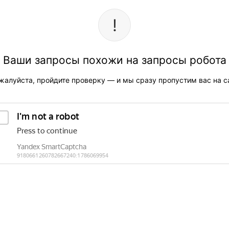
Ваши запросы похожи на запросы робота
жалуйста, пройдите проверку — и мы сразу пропустим вас на са