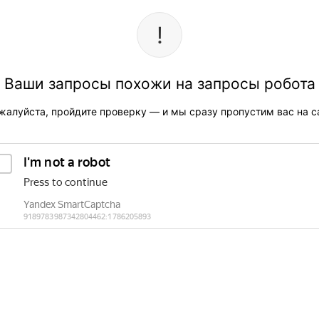
Ваши запросы похожи на запросы робота
жалуйста, пройдите проверку — и мы сразу пропустим вас на са