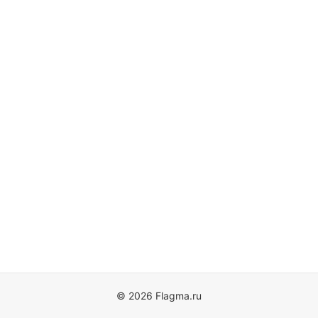
© 2026 Flagma.ru