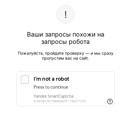
Ваши запросы похожи на
запросы робота
Пожалуйста, пройдите проверку — и мы сразу
пропустим вас на сайт.