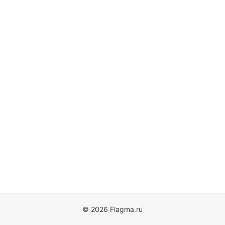
© 2026 Flagma.ru