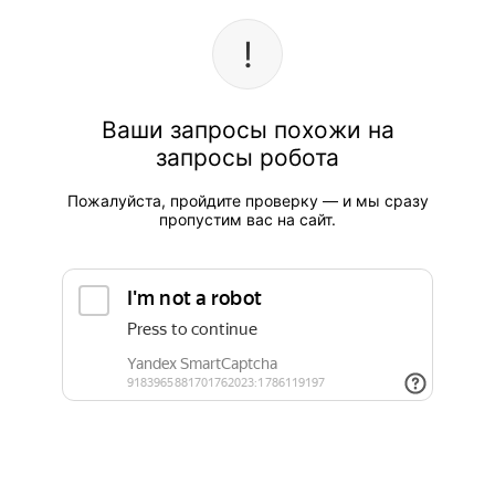
Ваши запросы похожи на
запросы робота
Пожалуйста, пройдите проверку — и мы сразу
пропустим вас на сайт.