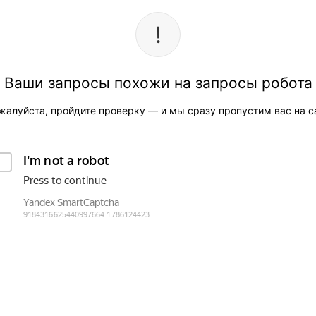
Ваши запросы похожи на запросы робота
жалуйста, пройдите проверку — и мы сразу пропустим вас на са