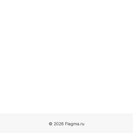
© 2026 Flagma.ru