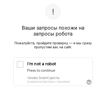
Ваши запросы похожи на
запросы робота
Пожалуйста, пройдите проверку — и мы сразу
пропустим вас на сайт.