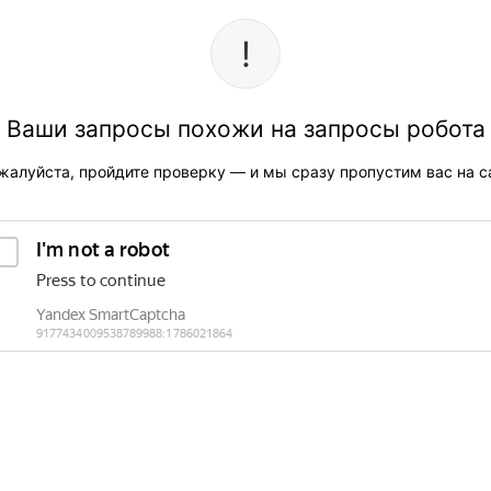
Ваши запросы похожи на запросы робота
жалуйста, пройдите проверку — и мы сразу пропустим вас на са