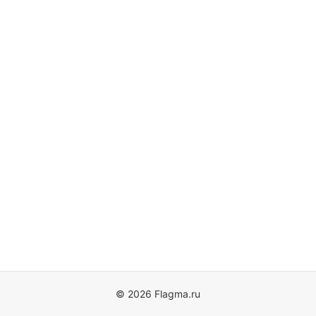
© 2026 Flagma.ru