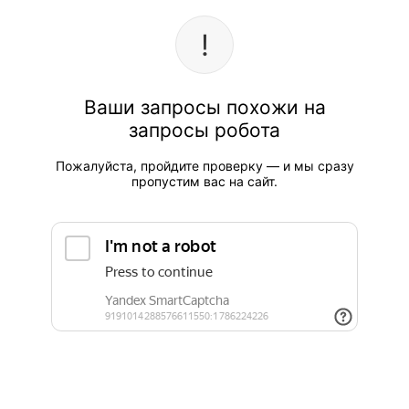
Ваши запросы похожи на
запросы робота
Пожалуйста, пройдите проверку — и мы сразу
пропустим вас на сайт.