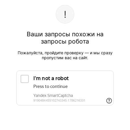
Ваши запросы похожи на
запросы робота
Пожалуйста, пройдите проверку — и мы сразу
пропустим вас на сайт.