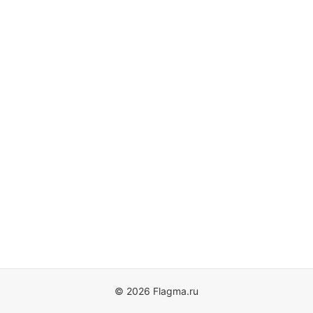
© 2026 Flagma.ru