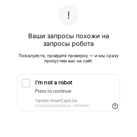
Ваши запросы похожи на
запросы робота
Пожалуйста, пройдите проверку — и мы сразу
пропустим вас на сайт.