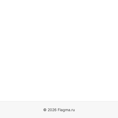
© 2026 Flagma.ru