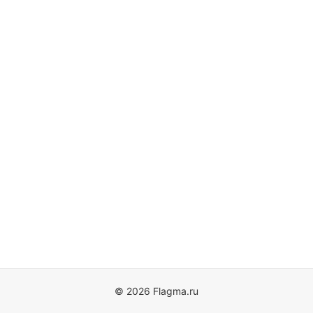
© 2026 Flagma.ru