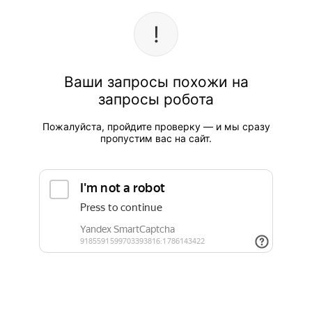
Ваши запросы похожи на
запросы робота
Пожалуйста, пройдите проверку — и мы сразу
пропустим вас на сайт.