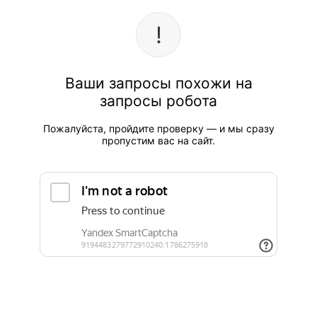
Ваши запросы похожи на
запросы робота
Пожалуйста, пройдите проверку — и мы сразу
пропустим вас на сайт.