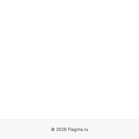
© 2026 Flagma.ru