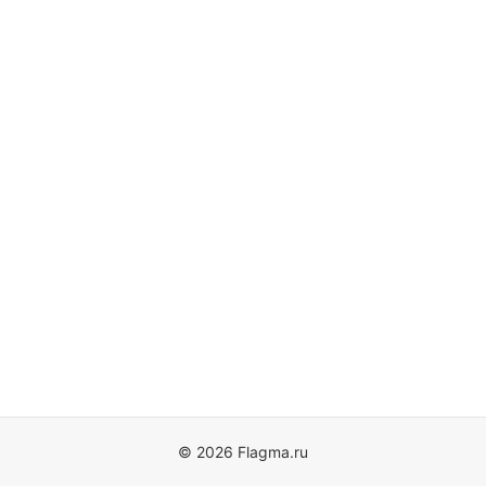
© 2026 Flagma.ru