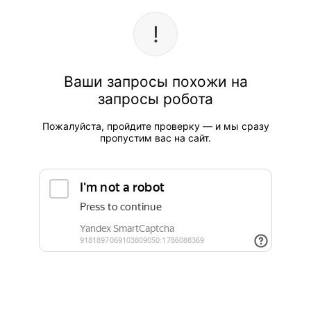
Ваши запросы похожи на
запросы робота
Пожалуйста, пройдите проверку — и мы сразу
пропустим вас на сайт.